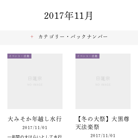
2017年11月
カテゴリー・バックナンバー
イベント・活動
イベント・活動
大みそか年越し水行
【冬の大祭】大黒尊
天法楽祭
2017/11/01
2017/11/01
一年間の大はらいとして水行