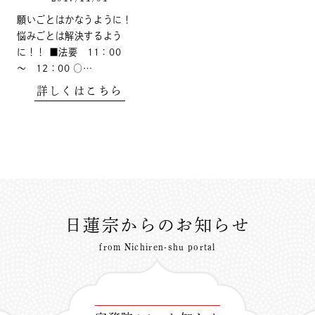
願いごとはかなうように！
悩みごとは解決するよう
に！！ ■法要 11：00
～ 12：00 ○…
詳しくはこちら
日蓮宗からのお知らせ
from Nichiren-shu portal