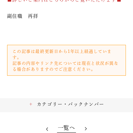
副住職 再拝
この記事は最終更新日から1年以上経過していま
す。
記事の内容やリンク先については現在と状況が異な
る場合がありますのでご注意ください。
カテゴリー・バックナンバー
一覧へ