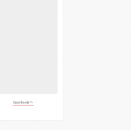
facebookへ