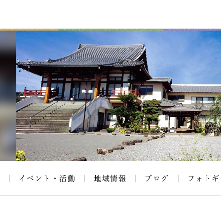
て
イベント・活動
地域情報
ブログ
フォトギ