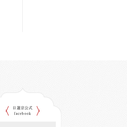
日蓮宗公式
facebook