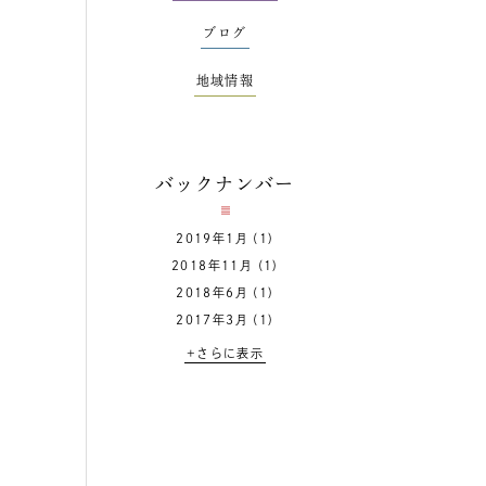
ブログ
地域情報
バックナンバー
2019年1月
(1)
2018年11月
(1)
2018年6月
(1)
2017年3月
(1)
+さらに表示