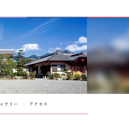
ャラリー
アクセス