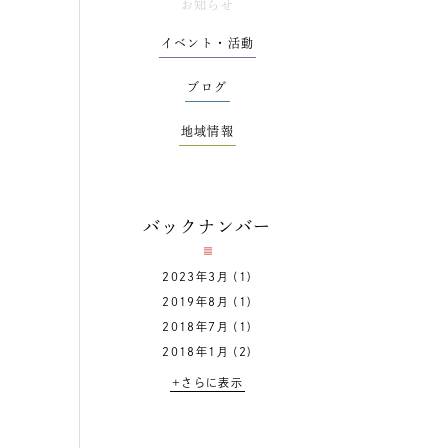
お知らせ
イベント・活動
ブログ
地域情報
バックナンバー
2023年3月
(1)
2019年8月
(1)
2018年7月
(1)
2018年1月
(2)
+さらに表示