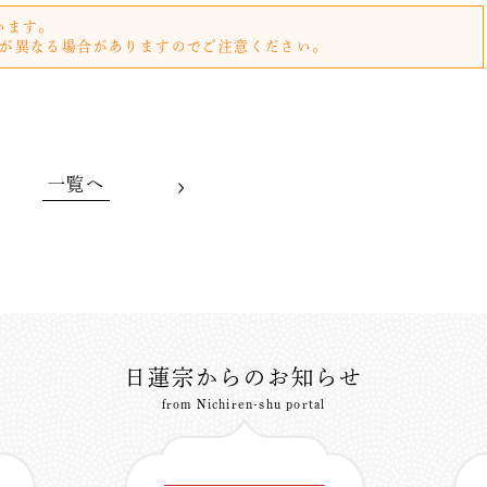
います。
が異なる場合がありますのでご注意ください。
一覧へ
日蓮宗からのお知らせ
from Nichiren-shu portal