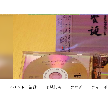
て
イベント・活動
地域情報
ブログ
フォトギ