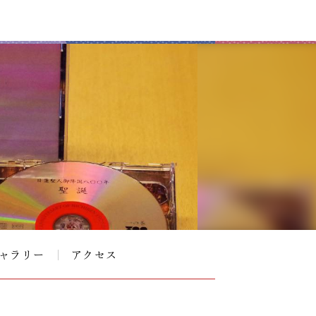
ャラリー
アクセス