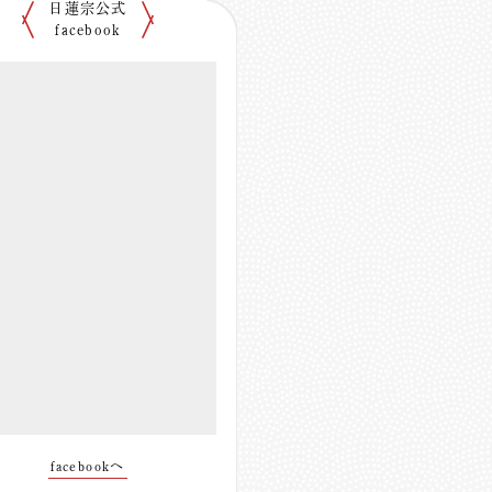
日蓮宗公式
facebook
facebookへ