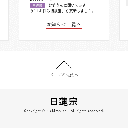
”お坊さんに聞いてみよ
宗務院
う”「お悩み相談室」を更新しました。
お知らせ一覧へ
ページの先頭へ
Copyright © Nichiren-shu. All rights reserved.