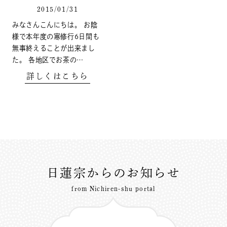
2015/01/31
みなさんこんにちは。 お陰
様で本年度の寒修行6日間も
無事終えることが出来まし
た。 各地区でお茶の…
詳しくはこちら
日蓮宗からのお知らせ
from Nichiren-shu portal