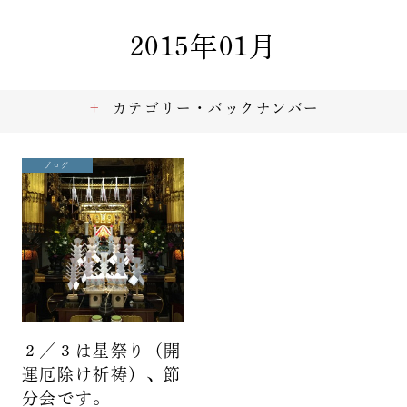
2015年01月
カテゴリー・バックナンバー
ブログ
２／３は星祭り（開
運厄除け祈祷）、節
分会です。