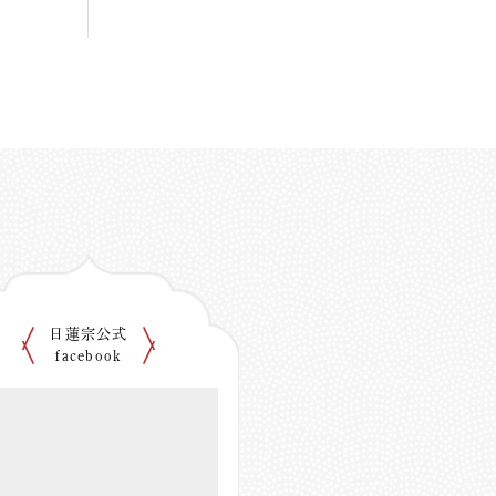
日蓮宗公式
facebook