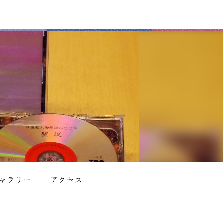
ャラリー
アクセス