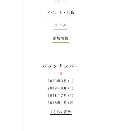
お知らせ
イベント・活動
ブログ
地域情報
バックナンバー
2023年3月
(1)
2019年8月
(1)
2018年7月
(1)
2018年1月
(2)
+さらに表示