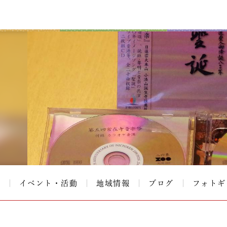
て
イベント・活動
地域情報
ブログ
フォトギ