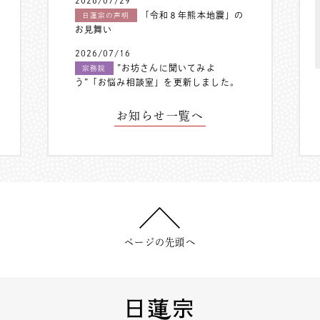
2026/07/29
「令和８年熊本地震」の
日蓮宗の声明
お見舞い
2026/07/16
”お坊さんに聞いてみよ
宗務院
う”「お悩み相談室」を更新しました。
お知らせ一覧へ
ページの先頭へ