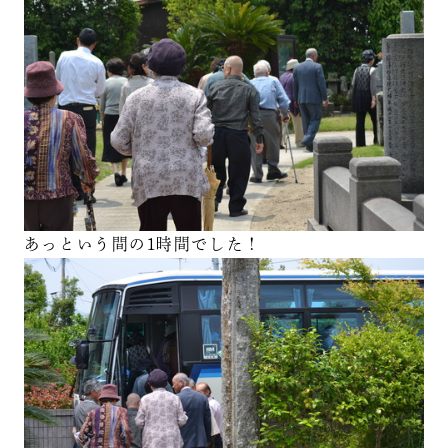
あっという間の1時間でした！