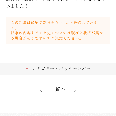
いました！
この記事は最終更新日から1年以上経過していま
す。
記事の内容やリンク先については現在と状況が異な
る場合がありますのでご注意ください。
カテゴリー・バックナンバー
一覧へ