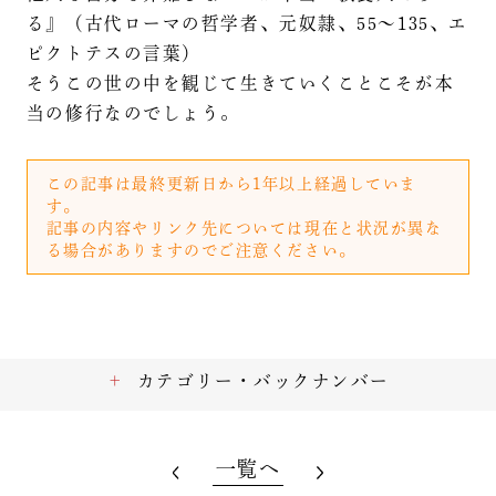
る』（古代ローマの哲学者、元奴隷、55～135、エ
ピクトテスの言葉）
そうこの世の中を観じて生きていくことこそが本
当の修行なのでしょう。
この記事は最終更新日から1年以上経過していま
す。
記事の内容やリンク先については現在と状況が異な
る場合がありますのでご注意ください。
カテゴリー・バックナンバー
一覧へ