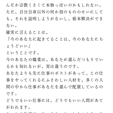
んだか宗教くさくて本物っぽいのかもしれない。
ただ、自分自身以外の何か別のもののせいにして
も、それを証明しようがないし、根本解決ができ
ない。
確実に言えることは、
『今のあなたに起きてることは、今のあなたにち
ょうどいい』
ということです。
今のあなたの職業は、あなたが選んだつもりでい
るかも知れないが、実は違うのです。
あなたよりも先に仕事のポストがあって、この仕
事をやってくれるにふさわしい人材を、多くの人
間の中から仕事があなたを選んで配置しているの
です。
どうでもいい仕事には、どうでもいい人間があて
がわれます。