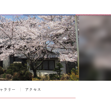
ャラリー
アクセス