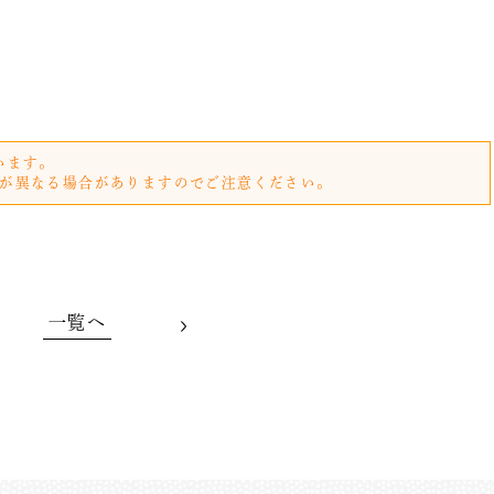
います。
が異なる場合がありますのでご注意ください。
一覧へ