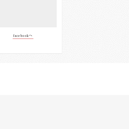
facebookへ