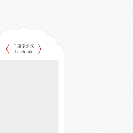
日蓮宗公式
facebook