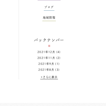
ブログ
地域情報
バックナンバー
2021年12月
(4)
2021年11月
(2)
2021年9月
(1)
2021年8月
(3)
+さらに表示