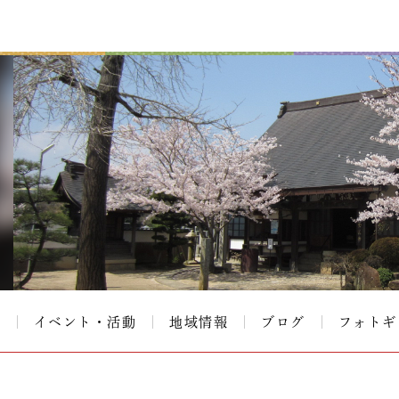
て
イベント・活動
地域情報
ブログ
フォトギ