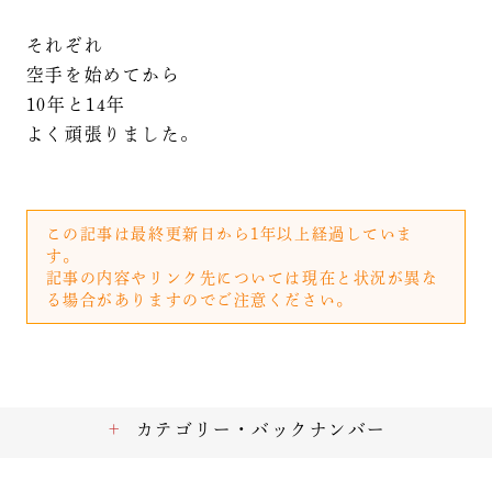
それぞれ
空手を始めてから
10年と14年
よく頑張りました。
この記事は最終更新日から1年以上経過していま
す。
記事の内容やリンク先については現在と状況が異な
る場合がありますのでご注意ください。
カテゴリー・バックナンバー