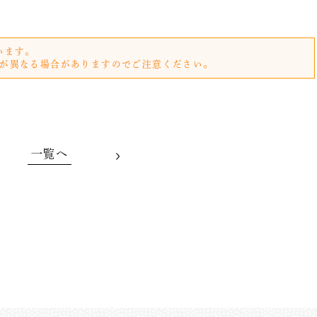
います。
が異なる場合がありますのでご注意ください。
一覧へ