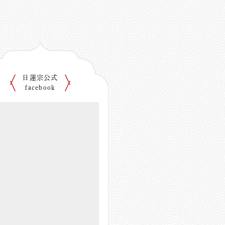
日蓮宗公式
facebook