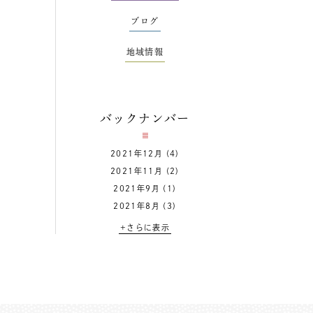
ブログ
地域情報
バックナンバー
2021年12月
(4)
2021年11月
(2)
2021年9月
(1)
2021年8月
(3)
+さらに表示