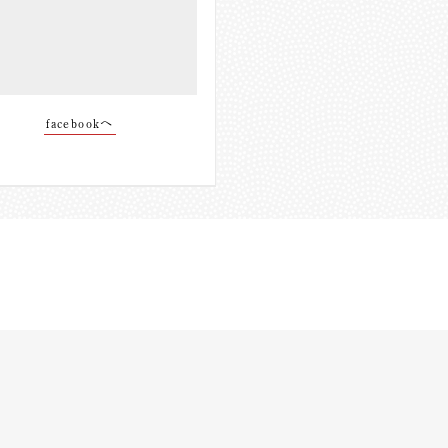
facebookへ