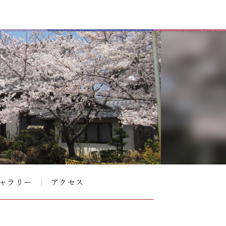
ャラリー
アクセス