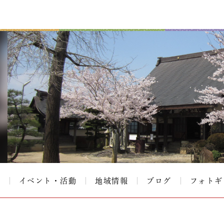
て
イベント・活動
地域情報
ブログ
フォトギ