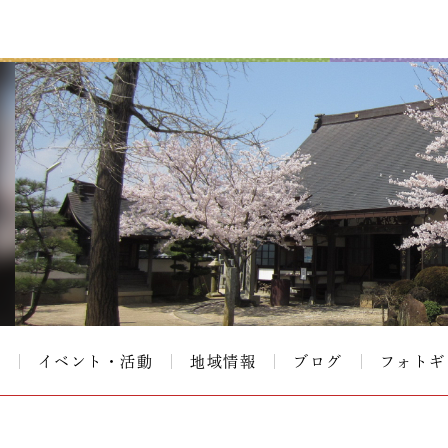
て
イベント・活動
地域情報
ブログ
フォトギ