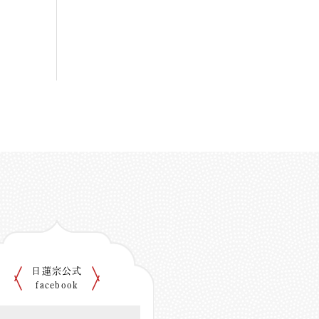
日蓮宗公式
facebook