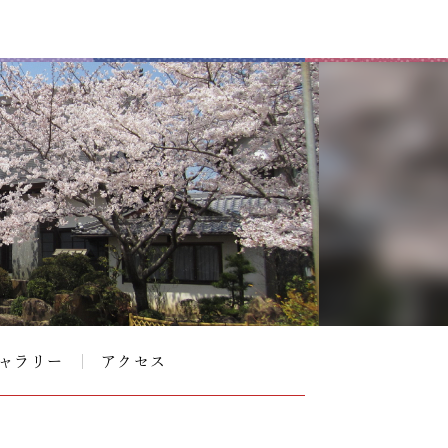
ャラリー
アクセス