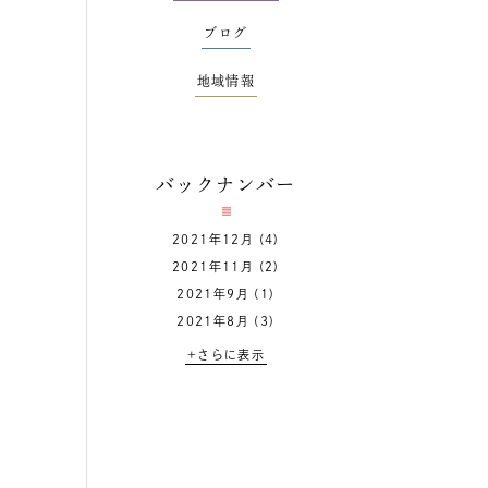
ブログ
地域情報
バックナンバー
2021年12月
(4)
2021年11月
(2)
2021年9月
(1)
2021年8月
(3)
+さらに表示