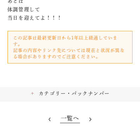
あとは
体調管理して
当日を迎えてよ！！！
この記事は最終更新日から1年以上経過していま
す。
記事の内容やリンク先については現在と状況が異な
る場合がありますのでご注意ください。
カテゴリー・バックナンバー
一覧へ