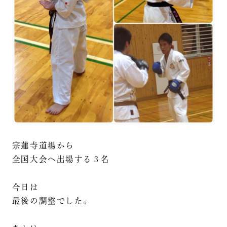
宗蓮寺道場から
全国大会へ出場する３名
今日は
最後の調整でした。