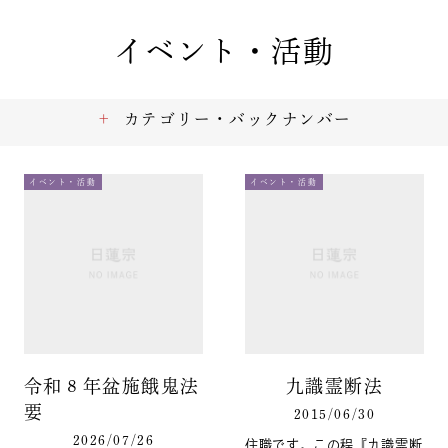
イベント・活動
カテゴリー・バックナンバー
イベント・活動
イベント・活動
令和８年盆施餓鬼法
九識霊断法
要
2015/06/30
2026/07/26
住職です。この程『九識霊断