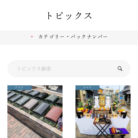
トピックス
カテゴリー・バックナンバー
ブログ
ブログ