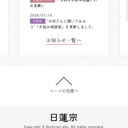
日蓮宗の声明
お見舞い
2026/07/16
”お坊さんに聞いてみよ
宗務院
う”「お悩み相談室」を更新しました。
お知らせ一覧へ
ページの先頭へ
Copyright © Nichiren-shu. All rights reserved.