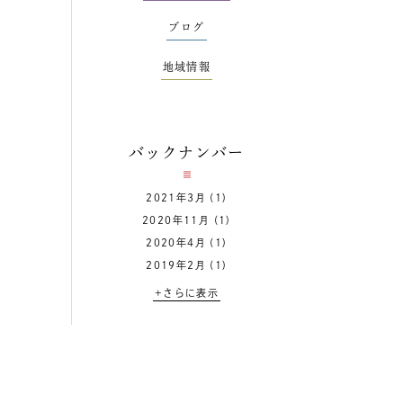
ブログ
地域情報
バックナンバー
2021年3月
(1)
2020年11月
(1)
2020年4月
(1)
2019年2月
(1)
+さらに表示