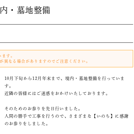
内・墓地整備
います。
が異なる場合がありますのでご注意ください。
10月下旬から12月年末まで、境内・墓地整備を行っていま
す。
近隣の皆様にはご迷惑をおかけいたしております。
そのためのお参りを先日行いました。
人間の勝手で工事を行うので、さまざまな【いのち】に感謝
のお参りをしました。