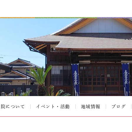
教院について
イベント・活動
地域情報
ブログ