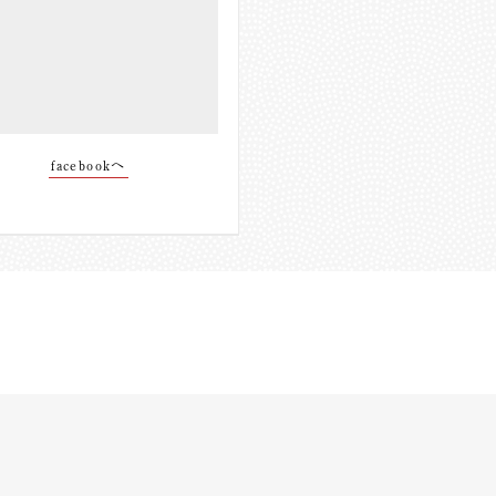
facebookへ