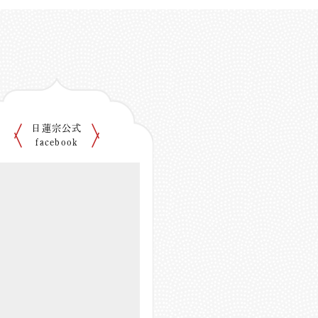
日蓮宗公式
facebook