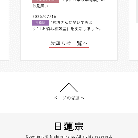
お見舞い
2026/07/16
”お坊さんに聞いてみよ
宗務院
う”「お悩み相談室」を更新しました。
お知らせ一覧へ
ページの先頭へ
Copyright © Nichiren-shu. All rights reserved.