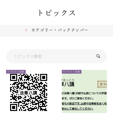
トピックス
カテゴリー・バックナンバー
イベント・活動
イベント・活動