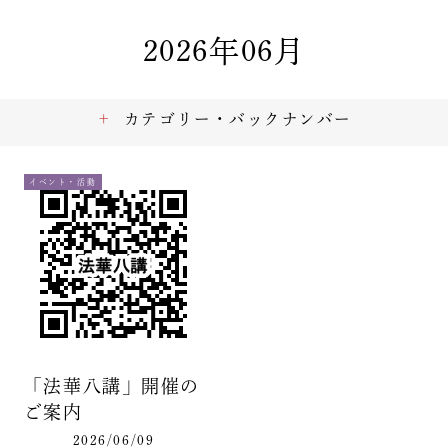
2026年06月
カテゴリー・バックナンバー
イベント・活動
「法華八講」開催の
ご案内
2026/06/09