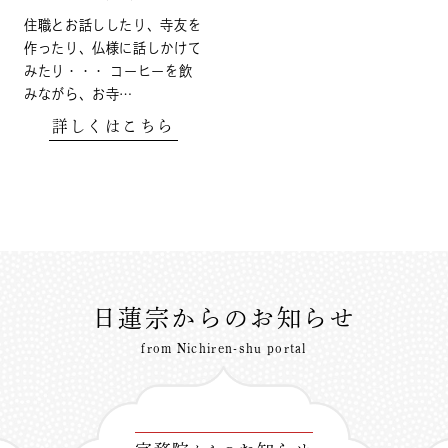
住職とお話ししたり、寺友を
作ったり、仏様に話しかけて
みたり・・・ コーヒーを飲
みながら、お寺…
詳しくはこちら
日蓮宗からのお知らせ
from Nichiren-shu portal