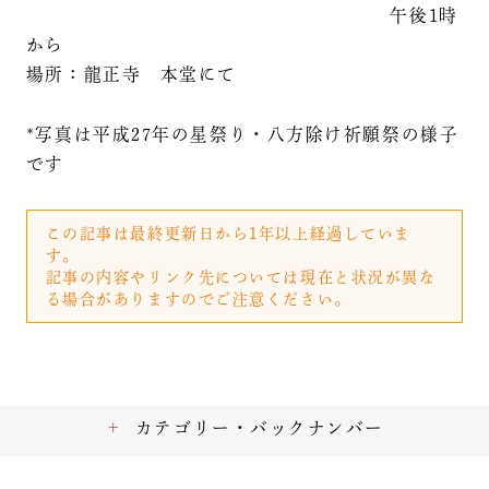
午後1時
から
場所：龍正寺 本堂にて
*写真は平成27年の星祭り・八方除け祈願祭の様子
です
この記事は最終更新日から1年以上経過していま
す。
記事の内容やリンク先については現在と状況が異な
る場合がありますのでご注意ください。
カテゴリー・バックナンバー