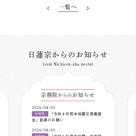
一覧へ
日蓮宗からのお知らせ
from Nichiren-shu portal
宗務院
お知らせ
からの
2026/08/05
「令和８年熊本地震災害義援
宗務院
金」勧募のお願い
2026/08/05