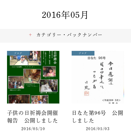
2016年05月
カテゴリー・バックナンバー
ブログ
ブログ
子供の日祈祷会開催
日なた第96号 公開
報告 公開しました
しました
2016/05/10
2016/05/03