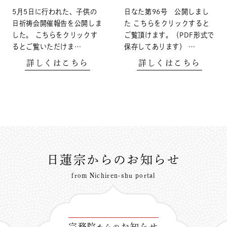
5月5日に行われた、子供の
日なた第96号 公開しまし
日祈祷会開催報告を公開しま
た こちらをクリックすると
した。 こちらをクリックす
ご覧頂けます。（PDF形式で
るとご覧いただけま…
保存してあります） …
詳しくはこちら
詳しくはこちら
日蓮宗からのお知らせ
from Nichiren-shu portal
宗務院
お知らせ