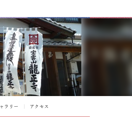
ャラリー
アクセス