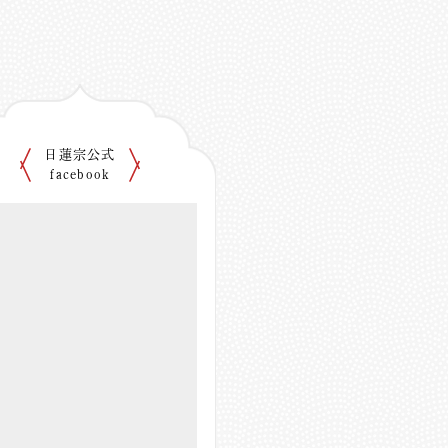
日蓮宗公式
facebook