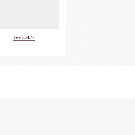
facebookへ