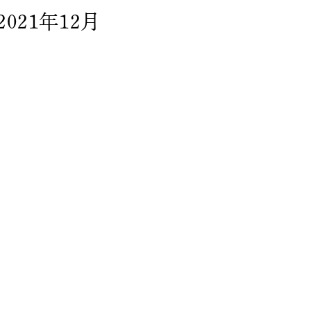
2021年12月