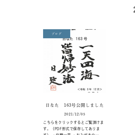
ブログ
日なた 163号公開しました
2021/12/05
こちらをクリックするとご覧頂けま
す。（PDF形式で保存してありま