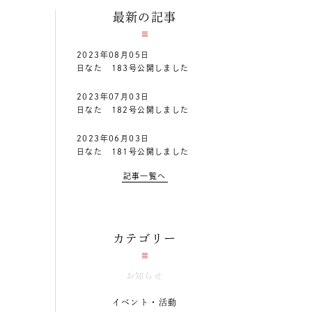
最新の記事
2023年08月05日
日なた 183号公開しました
2023年07月03日
日なた 182号公開しました
2023年06月03日
日なた 181号公開しました
記事一覧へ
カテゴリー
お知らせ
イベント・活動