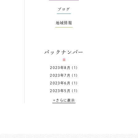
ブログ
地域情報
バックナンバー
2023年8月
(1)
2023年7月
(1)
2023年6月
(1)
2023年5月
(1)
+さらに表示