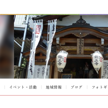
て
イベント・活動
地域情報
ブログ
フォトギ