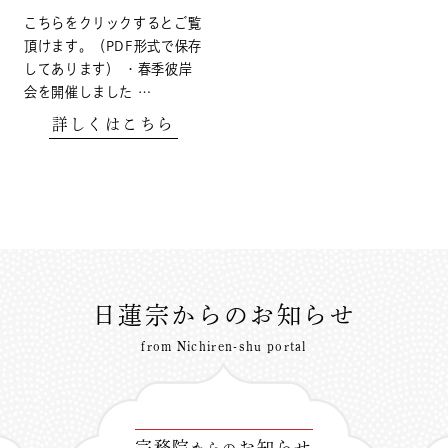
こちらをクリックするとご覧
頂けます。（PDF形式で保存
してあります） ・春季彼岸
会を開催しました …
詳しくはこちら
日蓮宗からのお知らせ
from Nichiren-shu portal
宗務院
お知らせ