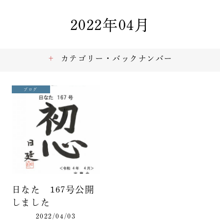
2022年04月
カテゴリー・バックナンバー
ブログ
日なた 167号公開
しました
2022/04/03