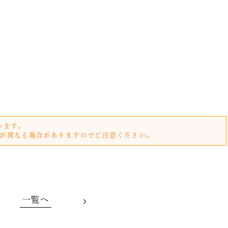
います。
が異なる場合がありますのでご注意ください。
一覧へ