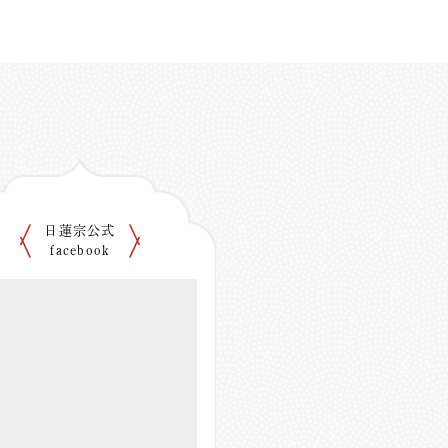
日蓮宗公式
facebook