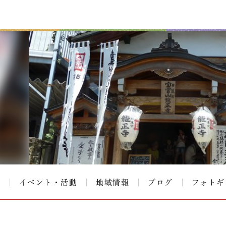
て
イベント・活動
地域情報
ブログ
フォトギ