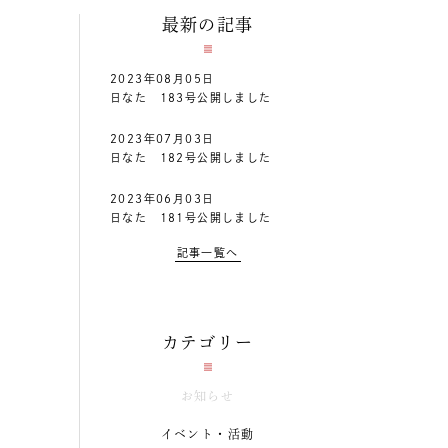
最新の記事
2023年08月05日
日なた 183号公開しました
2023年07月03日
日なた 182号公開しました
2023年06月03日
日なた 181号公開しました
記事一覧へ
カテゴリー
お知らせ
イベント・活動