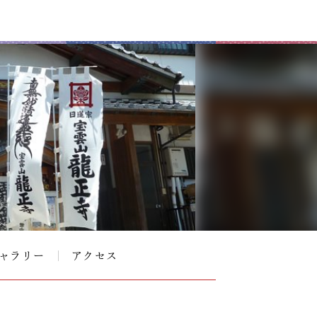
ャラリー
アクセス