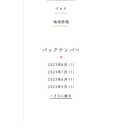
ブログ
地域情報
バックナンバー
2023年8月
(1)
2023年7月
(1)
2023年6月
(1)
2023年5月
(1)
+さらに表示