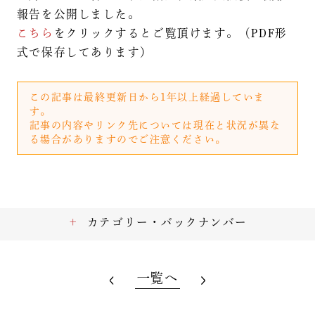
報告を公開しました。
こちら
をクリックするとご覧頂けます。（PDF形
式で保存してあります）
この記事は最終更新日から1年以上経過していま
す。
記事の内容やリンク先については現在と状況が異な
る場合がありますのでご注意ください。
カテゴリー・バックナンバー
一覧へ