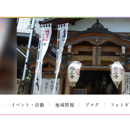
て
イベント・活動
地域情報
ブログ
フォトギ