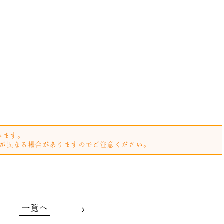
います。
が異なる場合がありますのでご注意ください。
一覧へ