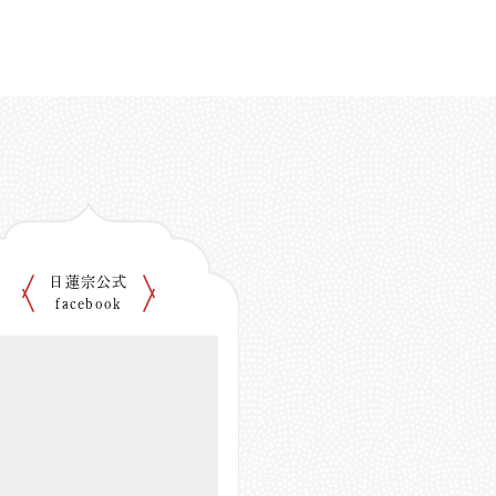
日蓮宗公式
facebook