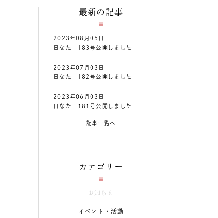
最新の記事
2023年08月05日
日なた 183号公開しました
2023年07月03日
日なた 182号公開しました
2023年06月03日
日なた 181号公開しました
記事一覧へ
カテゴリー
お知らせ
イベント・活動