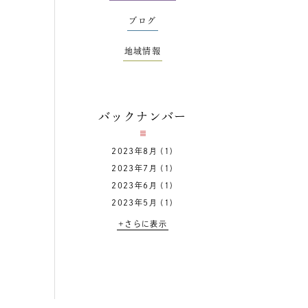
ブログ
地域情報
バックナンバー
2023年8月
(1)
2023年7月
(1)
2023年6月
(1)
2023年5月
(1)
+さらに表示