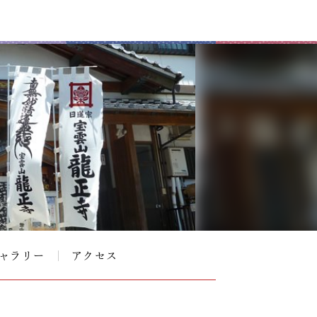
ャラリー
アクセス