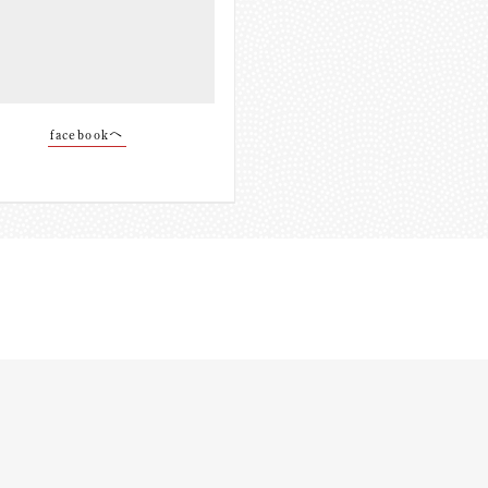
facebookへ