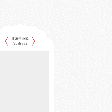
日蓮宗公式
facebook