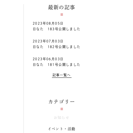
最新の記事
2023年08月05日
日なた 183号公開しました
2023年07月03日
日なた 182号公開しました
2023年06月03日
日なた 181号公開しました
記事一覧へ
カテゴリー
お知らせ
イベント・活動