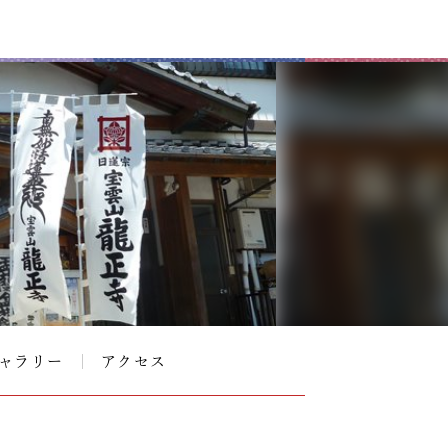
ャラリー
アクセス