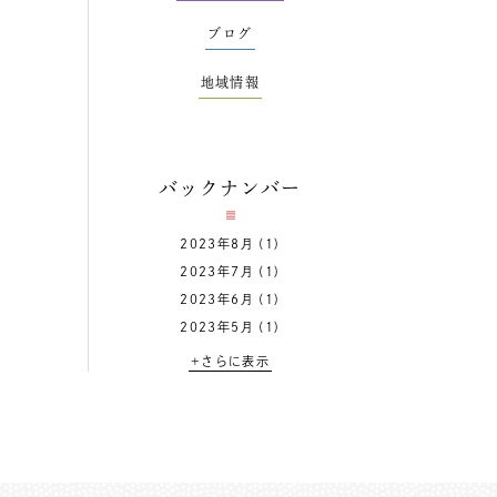
ブログ
地域情報
バックナンバー
2023年8月
(1)
2023年7月
(1)
2023年6月
(1)
2023年5月
(1)
+さらに表示