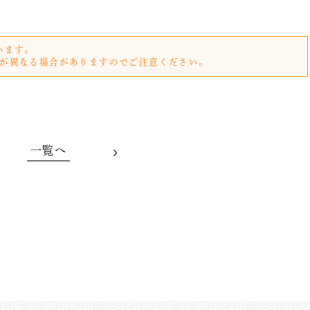
います。
が異なる場合がありますのでご注意ください。
一覧へ