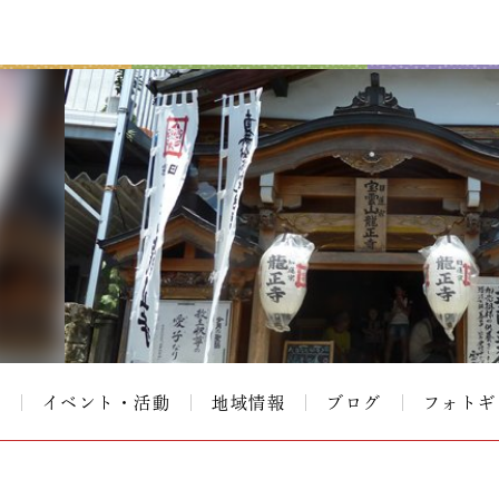
て
イベント・活動
地域情報
ブログ
フォトギ