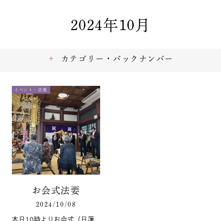
2024年10月
カテゴリー・バックナンバー
イベント・活動
お会式法要
2024/10/08
本日10時よりお会式（日蓮