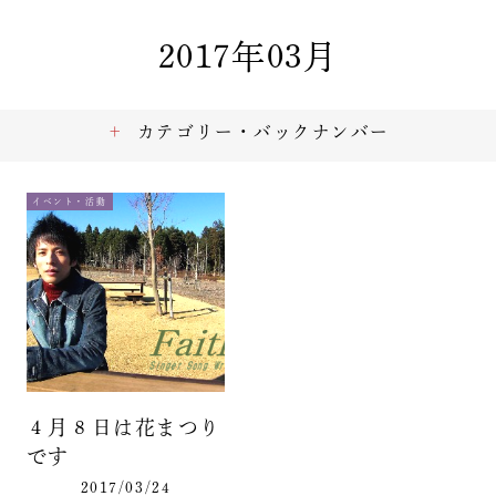
2017年03月
カテゴリー・バックナンバー
イベント・活動
４月８日は花まつり
です
2017/03/24