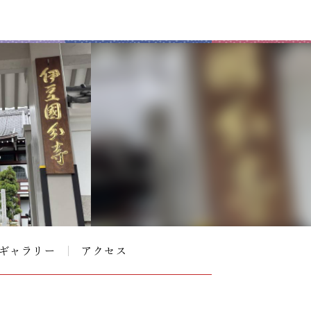
ギャラリー
アクセス