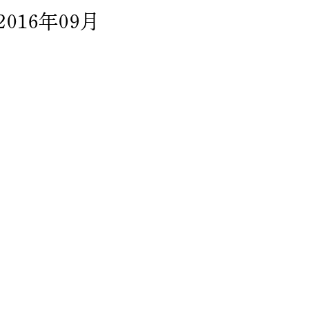
2016年09月