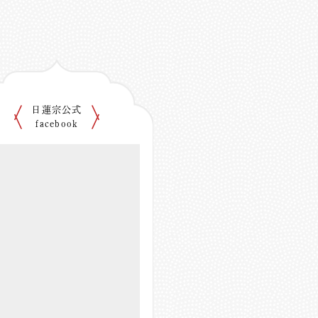
日蓮宗公式
facebook