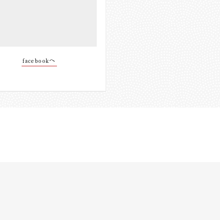
facebookへ