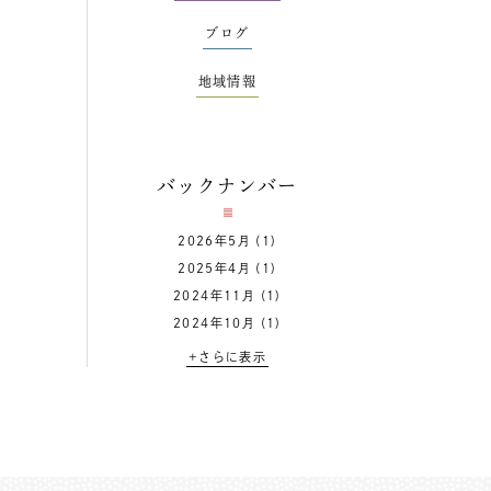
ブログ
地域情報
バックナンバー
2026年5月
(1)
2025年4月
(1)
2024年11月
(1)
2024年10月
(1)
+さらに表示