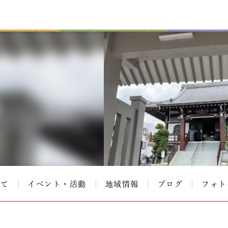
いて
イベント・活動
地域情報
ブログ
フォト