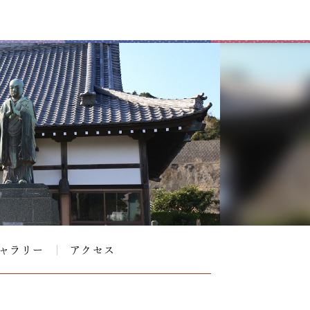
ャラリー
アクセス