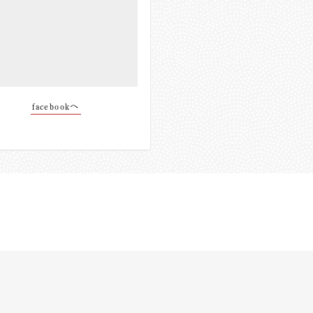
facebookへ