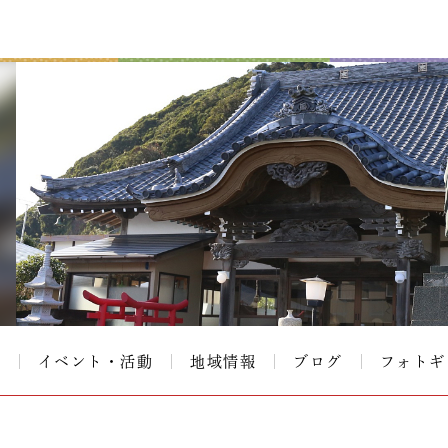
て
イベント・活動
地域情報
ブログ
フォトギ