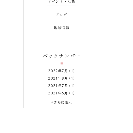
イベント・活動
ブログ
地域情報
バックナンバー
2022年7月
(1)
2021年8月
(1)
2021年7月
(1)
2021年6月
(1)
+さらに表示