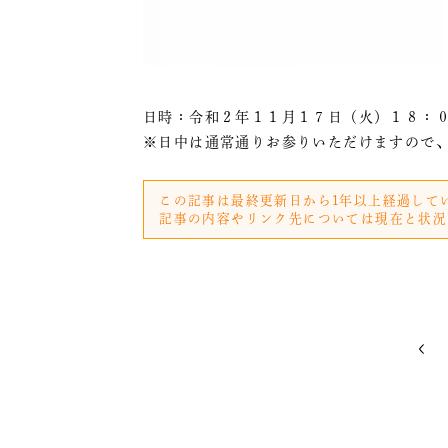
日時：令和２年１１月１７日（火）１８：
※日中は通常通りお参りいただけますので
この記事は最終更新日から1年以上経過して
記事の内容やリンク先については現在と状況