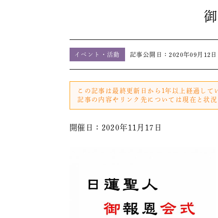
御
イベント・活動
記事公開日：
2020年09月12日
この記事は最終更新日から1年以上経過して
記事の内容やリンク先については現在と状況
開催日：2020年11月17日