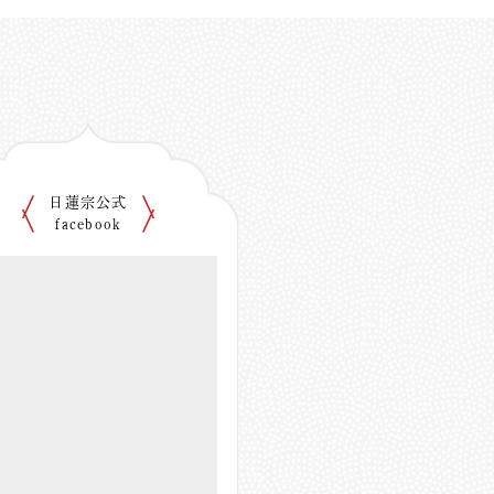
日蓮宗公式
facebook