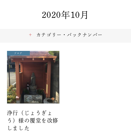
2020年10月
カテゴリー・バックナンバー
ブログ
浄行（じょうぎょ
う）様の覆堂を改修
しました