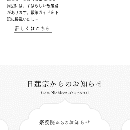
周辺には、すばらしい散策路
があります。散策ガイドを下
記に掲載いたし…
詳しくはこちら
日蓮宗からのお知らせ
from Nichiren-shu portal
宗務院
お知らせ
からの