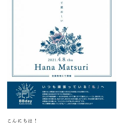
こんにちは！