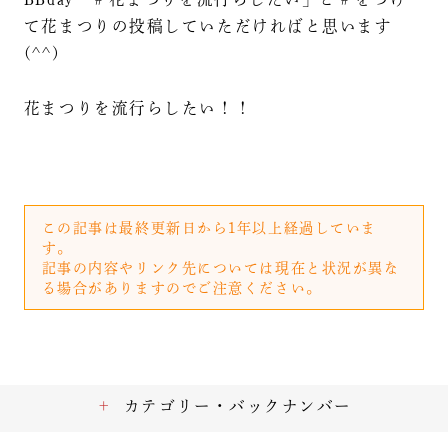
て花まつりの投稿していただければと思います
(^^)
花まつりを流行らしたい！！
この記事は最終更新日から1年以上経過していま
す。
記事の内容やリンク先については現在と状況が異な
る場合がありますのでご注意ください。
カテゴリー・バックナンバー