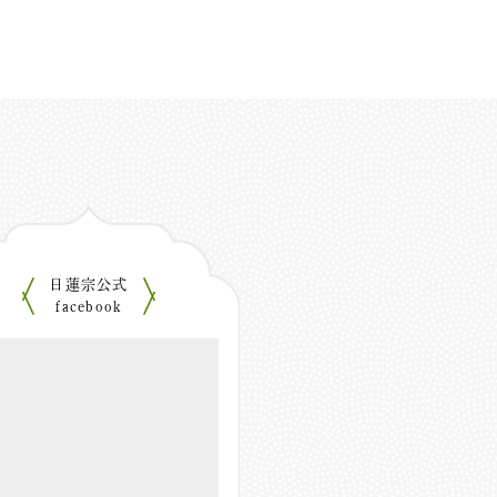
日蓮宗公式
facebook