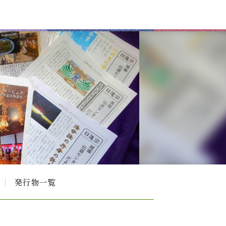
発行物一覧