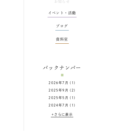
お知らせ
イベント・活動
ブログ
資料室
バックナンバー
2026年7月
(1)
2025年9月
(2)
2025年5月
(1)
2024年7月
(1)
+さらに表示