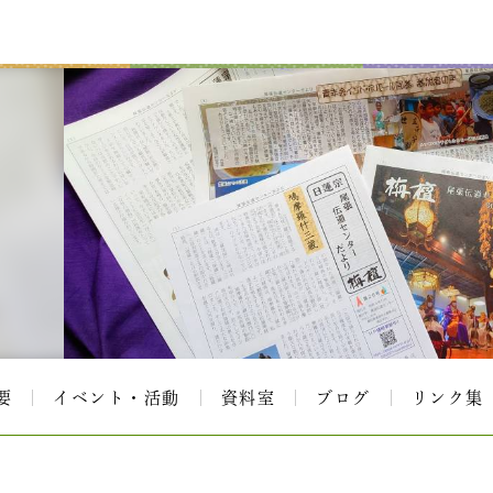
要
イベント・活動
資料室
ブログ
リンク集