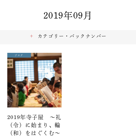
2019年09月
カテゴリー・バックナンバー
ブログ
2019年寺子屋 ～礼
（令）に始まり、輪
（和）をはぐくむ～