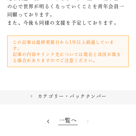
の心で世界が明るくなっていくことを青年会員一
同願っております。
また、今後も同様の支援を予定しております。
この記事は最終更新日から1年以上経過していま
す。
記事の内容やリンク先については現在と状況が異な
る場合がありますのでご注意ください。
カテゴリー・バックナンバー
一覧へ