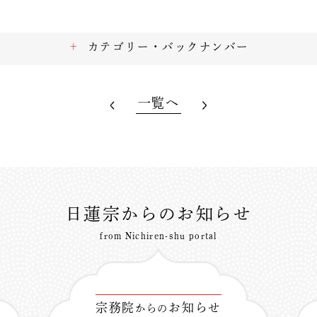
カテゴリー・バックナンバー
一覧へ
日蓮宗からのお知らせ
from Nichiren-shu portal
宗務院
お知らせ
からの