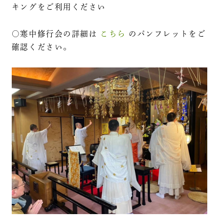
キングをご利用ください
○寒中修行会の詳細は
こちら
のパンフレットをご
確認ください。