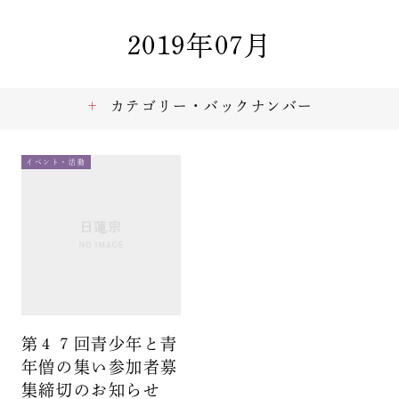
2019年07月
カテゴリー・バックナンバー
イベント・活動
第４７回青少年と青
年僧の集い参加者募
集締切のお知らせ