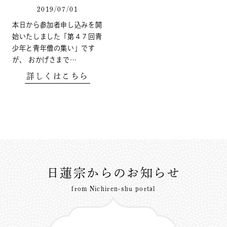
2019/07/01
本日から参加者申し込みを開
始いたしました「第４７回青
少年と青年僧の集い」です
が、 おかげさまで…
詳しくはこちら
日蓮宗からのお知らせ
from Nichiren-shu portal