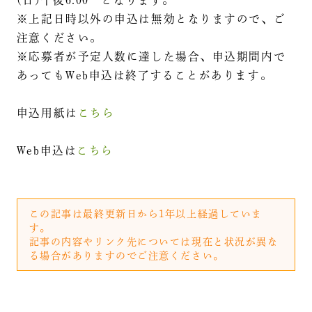
※上記日時以外の申込は無効となりますので、ご
注意ください。
※応募者が予定人数に達した場合、申込期間内で
あってもWeb申込は終了することがあります。
申込用紙は
こちら
Web申込は
こちら
この記事は最終更新日から1年以上経過していま
す。
記事の内容やリンク先については現在と状況が異な
る場合がありますのでご注意ください。