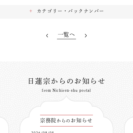
カテゴリー・バックナンバー
一覧へ
日蓮宗からのお知らせ
from Nichiren-shu portal
宗務院
お知らせ
からの
2026/08/05