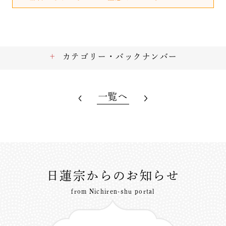
カテゴリー・バックナンバー
一覧へ
日蓮宗からのお知らせ
from Nichiren-shu portal