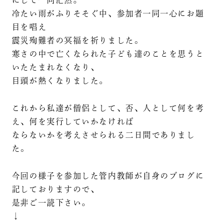
冷たい雨がふりそそぐ中、参加者一同一心にお題
目を唱え
震災殉難者の冥福を祈りました。
寒さの中で亡くなられた子ども達のことを思うと
いたたまれなくなり、
目頭が熱くなりました。
これから私達が僧侶として、否、人として何を考
え、何を実行していかなければ
ならないかを考えさせられる二日間でありまし
た。
今回の様子を参加した管内教師が自身のブログに
記しておりますので、
是非ご一読下さい。
↓