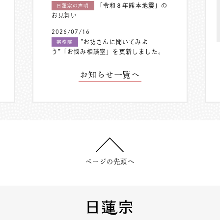
「令和８年熊本地震」の
日蓮宗の声明
お見舞い
2026/07/16
”お坊さんに聞いてみよ
宗務院
う”「お悩み相談室」を更新しました。
お知らせ一覧へ
ページの先頭へ