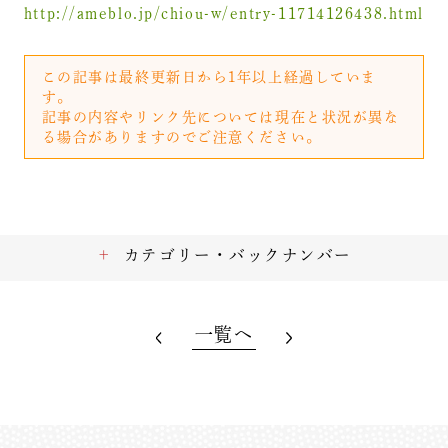
http://ameblo.jp/chiou-w/entry-11714126438.html
この記事は最終更新日から1年以上経過していま
す。
記事の内容やリンク先については現在と状況が異な
る場合がありますのでご注意ください。
カテゴリー・バックナンバー
一覧へ