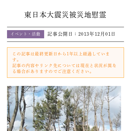
東日本大震災被災地慰霊
記事公開日：
2013年12月01日
イベント・活動
この記事は最終更新日から1年以上経過していま
す。
記事の内容やリンク先については現在と状況が異な
る場合がありますのでご注意ください。