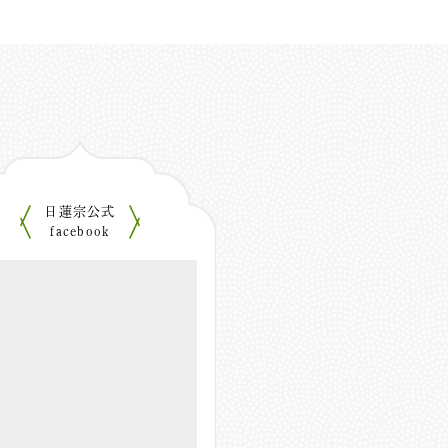
日蓮宗公式
facebook