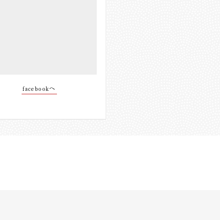
facebookへ