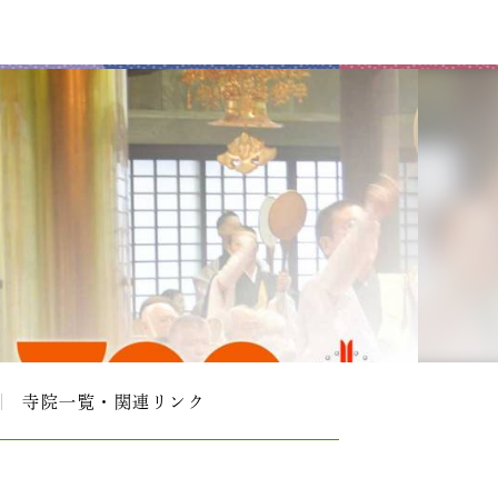
寺院一覧・関連リンク