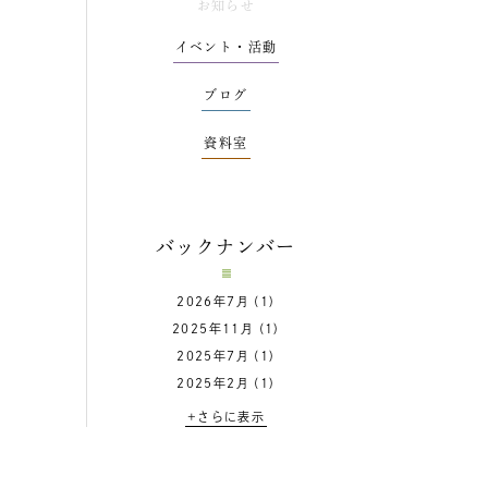
お知らせ
イベント・活動
ブログ
資料室
バックナンバー
2026年7月
(1)
2025年11月
(1)
2025年7月
(1)
2025年2月
(1)
+さらに表示