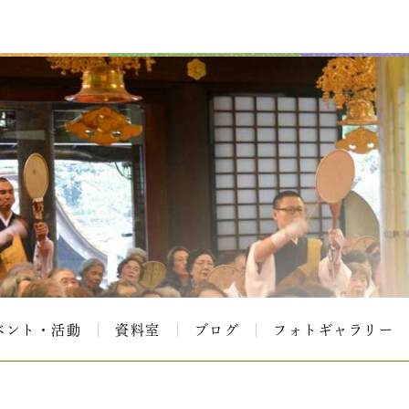
ベント・活動
資料室
ブログ
フォトギャラリー