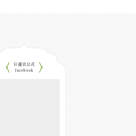
日蓮宗公式
facebook