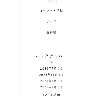
お知らせ
イベント・活動
ブログ
資料室
バックナンバー
2026年7月
(1)
2025年11月
(1)
2025年7月
(1)
2025年2月
(1)
+さらに表示