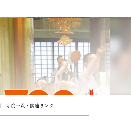
寺院一覧・関連リンク