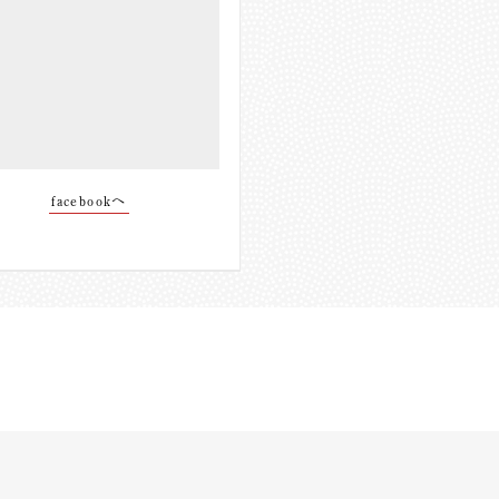
facebookへ