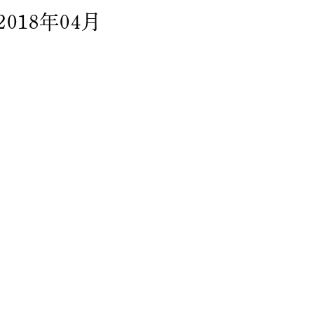
2018年04月