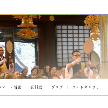
ベント・活動
資料室
ブログ
フォトギャラリー