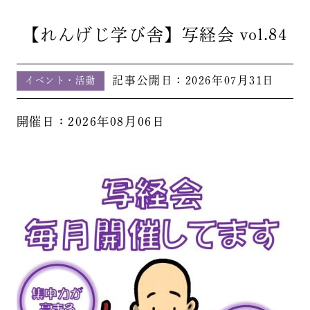
【れんげじ学び舎】写経会 vol.84
記事公開日：
2026年07月31日
イベント・活動
開催日：2026年08月06日