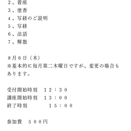
２、着座
３、塗香
４、写経のご説明
５、写経
６、法話
７、解散
８月６日（木）
※基本的に毎月第二木曜日ですが、変更の場合も
あります。
受付開始時刻 １２：３０
講座開始時刻 １３：００
終了時刻 １５：００
参加費 ５００円