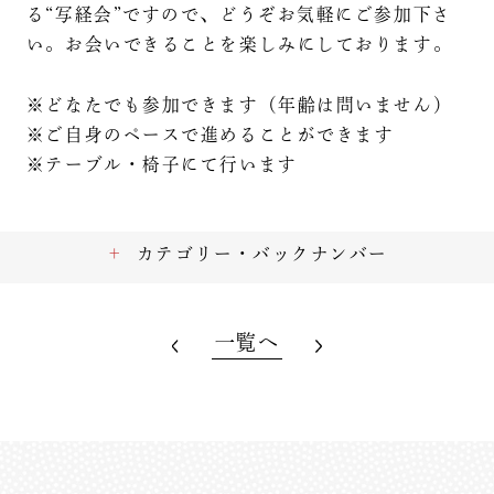
る“写経会”ですので、どうぞお気軽にご参加下さ
い。お会いできることを楽しみにしております。
※どなたでも参加できます（年齢は問いません）
※ご自身のペースで進めることができます
※テーブル・椅子にて行います
カテゴリー・バックナンバー
一覧へ