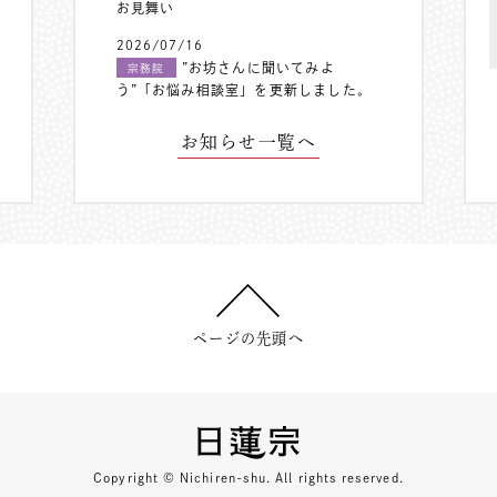
お見舞い
2026/07/16
”お坊さんに聞いてみよ
宗務院
う”「お悩み相談室」を更新しました。
お知らせ一覧へ
ページの先頭へ
Copyright © Nichiren-shu. All rights reserved.