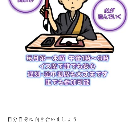
自分自身に向き合いましょう