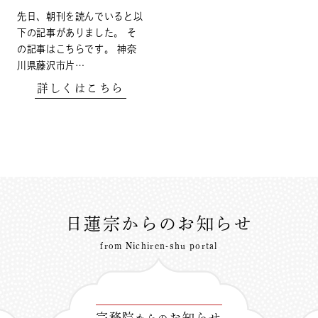
先日、朝刊を読んでいると以
下の記事がありました。 そ
の記事はこちらです。 神奈
川県藤沢市片…
詳しくはこちら
日蓮宗からのお知らせ
from Nichiren-shu portal
宗務院
お知らせ