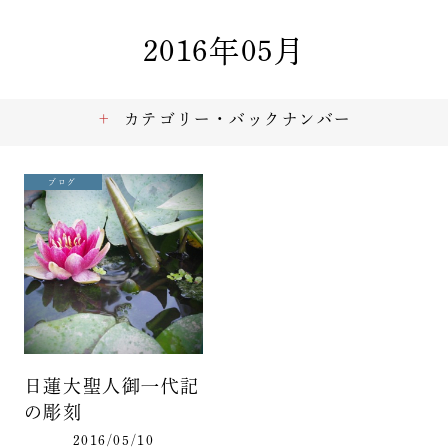
2016年05月
カテゴリー・バックナンバー
ブログ
日蓮大聖人御一代記
の彫刻
2016/05/10