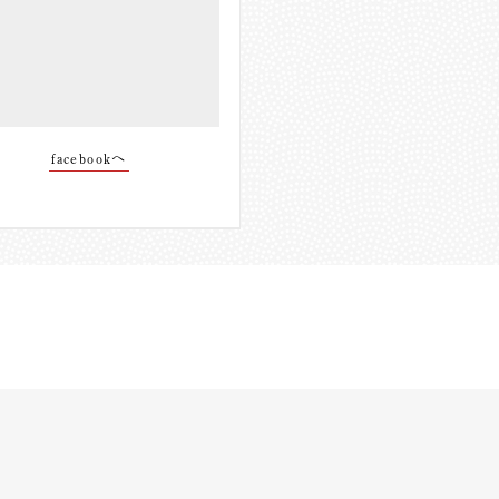
facebookへ