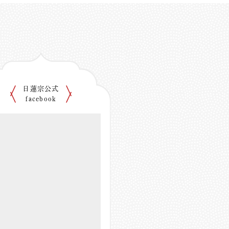
日蓮宗公式
facebook