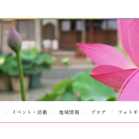
て
イベント・活動
地域情報
ブログ
フォトギ