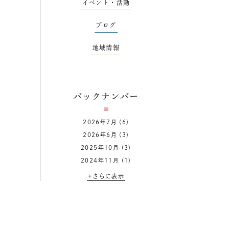
イベント・活動
ブログ
地域情報
バックナンバー
2026年7月
(6)
2026年6月
(3)
2025年10月
(3)
2024年11月
(1)
+さらに表示