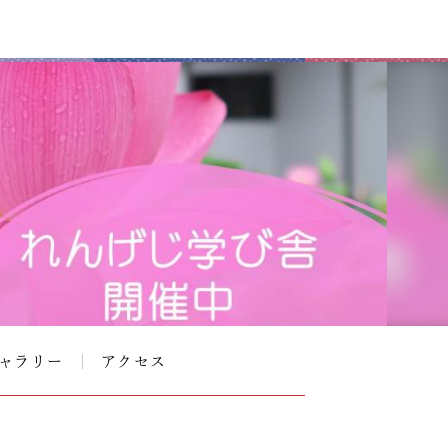
ャラリー
アクセス