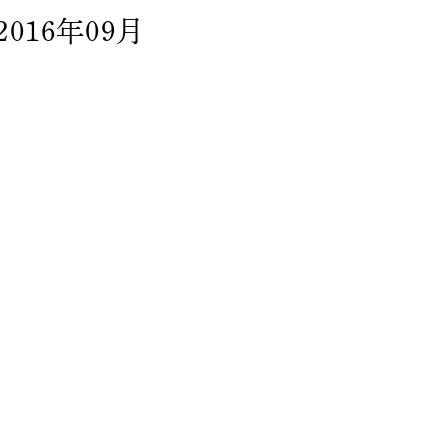
2016年09月