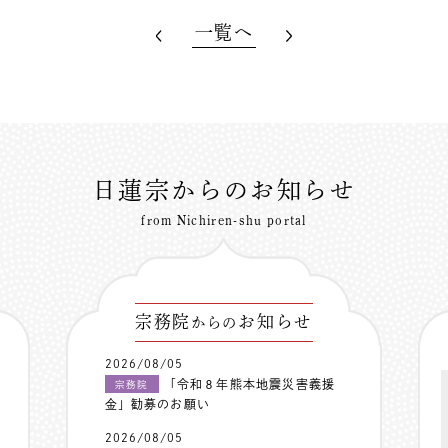
一覧へ
日蓮宗からのお知らせ
from Nichiren-shu portal
宗務院
お知らせ
からの
2026/08/05
「令和８年熊本地震災害義援
宗務院
金」勧募のお願い
2026/08/05