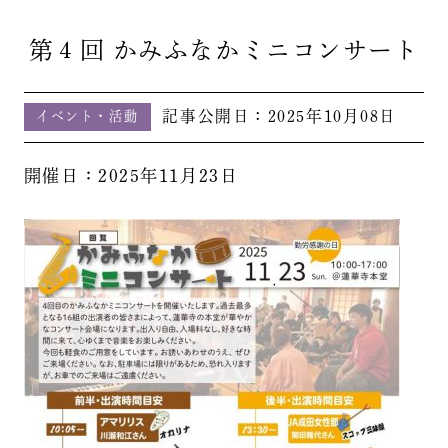
第４回 かみふなかミニコンサート
記事公開日：
2025年10月08日
イベント・活動
開催日：2025年11月23日