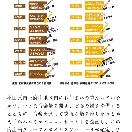
小田原市上府中地区内にお住まいの方たちに声を
かけ、小さな音楽祭を開き、演奏の場を提供する
とともに、音楽を通して交流の場を作りたいと考
え「かみふなかミニコンサート」を企画し、この
度出演グループとタイムスケジュールが確定しま