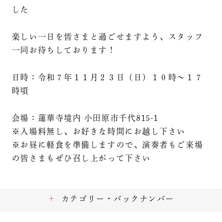
した
楽しい一日を皆さまと過ごせますよう、スタッフ
一同お待ちしております！
日時：令和７年１１月２３日（日）１０時～１７
時頃
会場：蓮華寺境内 小田原市千代815-1
※入場料無し、お好きな時間にお越し下さい
※お昼に軽食を準備しますので、演奏者もご来場
の皆さまもぜひ召し上がって下さい
カテゴリー・バックナンバー