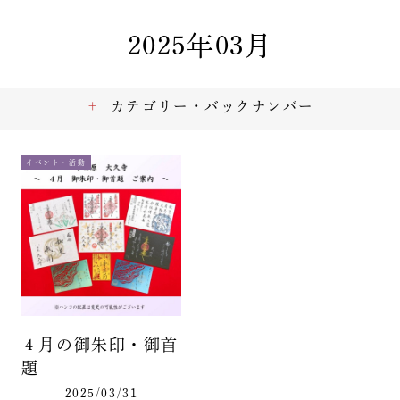
2025年03月
カテゴリー・バックナンバー
イベント・活動
４月の御朱印・御首
題
2025/03/31